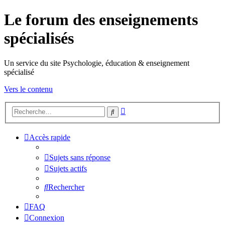
Le forum des enseignements
spécialisés
Un service du site Psychologie, éducation & enseignement
spécialisé
Vers le contenu
Recherche
Rechercher
avancée
Accès rapide
Sujets sans réponse
Sujets actifs
Rechercher
FAQ
Connexion