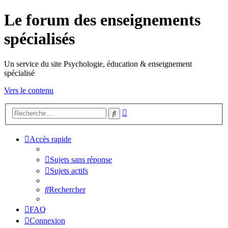
Le forum des enseignements
spécialisés
Un service du site Psychologie, éducation & enseignement
spécialisé
Vers le contenu
Recherche
Rechercher
avancée
Accès rapide
Sujets sans réponse
Sujets actifs
Rechercher
FAQ
Connexion