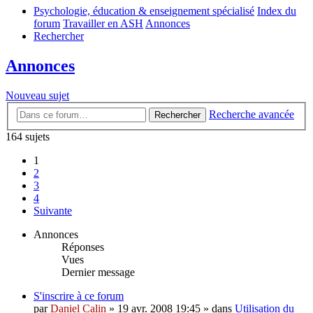
Psychologie, éducation & enseignement spécialisé
Index du
forum
Travailler en ASH
Annonces
Rechercher
Annonces
Nouveau sujet
Recherche avancée
Rechercher
164 sujets
1
2
3
4
Suivante
Annonces
Réponses
Vues
Dernier message
S'inscrire à ce forum
par
Daniel Calin
»
19 avr. 2008 19:45
» dans
Utilisation du