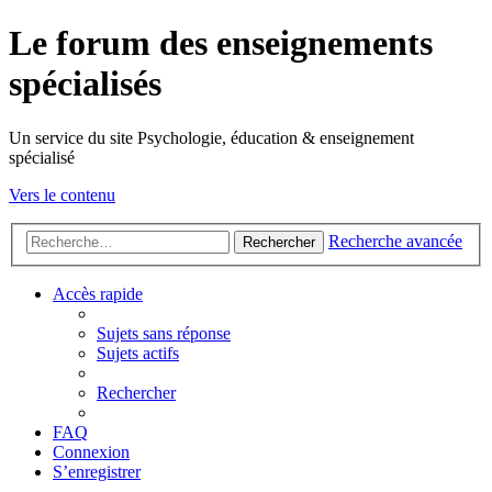
Le forum des enseignements
spécialisés
Un service du site Psychologie, éducation & enseignement
spécialisé
Vers le contenu
Recherche avancée
Rechercher
Accès rapide
Sujets sans réponse
Sujets actifs
Rechercher
FAQ
Connexion
S’enregistrer