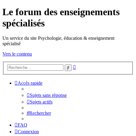
Le forum des enseignements
spécialisés
Un service du site Psychologie, éducation & enseignement
spécialisé
Vers le contenu
Recherche
Rechercher
avancée
Accès rapide
Sujets sans réponse
Sujets actifs
Rechercher
FAQ
Connexion