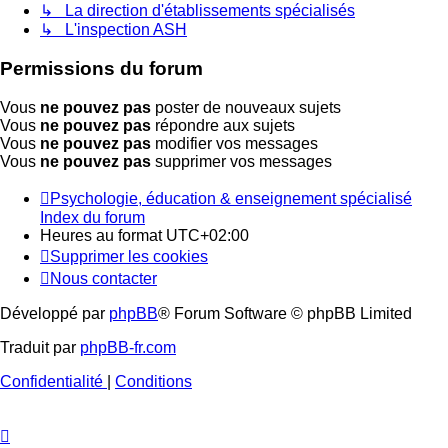
↳ La direction d'établissements spécialisés
↳ L'inspection ASH
Permissions du forum
Vous
ne pouvez pas
poster de nouveaux sujets
Vous
ne pouvez pas
répondre aux sujets
Vous
ne pouvez pas
modifier vos messages
Vous
ne pouvez pas
supprimer vos messages
Psychologie, éducation & enseignement spécialisé
Index du forum
Heures au format
UTC+02:00
Supprimer les cookies
Nous contacter
Développé par
phpBB
® Forum Software © phpBB Limited
Traduit par
phpBB-fr.com
Confidentialité
|
Conditions