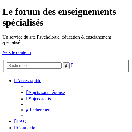
Le forum des enseignements
spécialisés
Un service du site Psychologie, éducation & enseignement
spécialisé
Vers le contenu
Recherche
Rechercher
avancée
Accès rapide
Sujets sans réponse
Sujets actifs
Rechercher
FAQ
Connexion