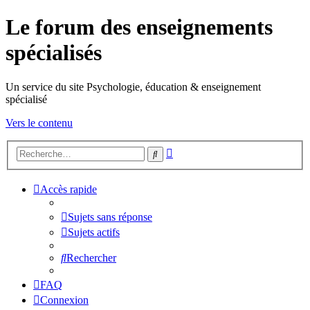
Le forum des enseignements
spécialisés
Un service du site Psychologie, éducation & enseignement
spécialisé
Vers le contenu
Recherche
Rechercher
avancée
Accès rapide
Sujets sans réponse
Sujets actifs
Rechercher
FAQ
Connexion