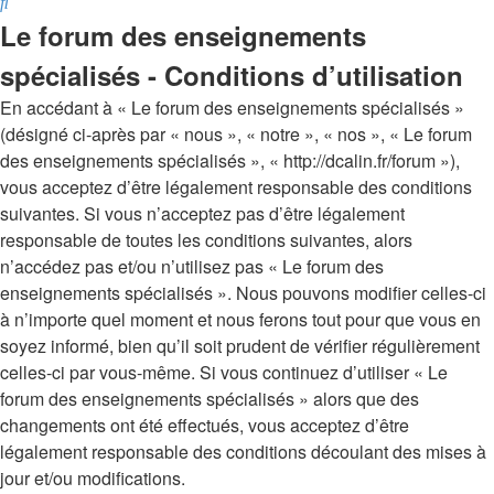
Rechercher
Le forum des enseignements
spécialisés - Conditions d’utilisation
En accédant à « Le forum des enseignements spécialisés »
(désigné ci-après par « nous », « notre », « nos », « Le forum
des enseignements spécialisés », « http://dcalin.fr/forum »),
vous acceptez d’être légalement responsable des conditions
suivantes. Si vous n’acceptez pas d’être légalement
responsable de toutes les conditions suivantes, alors
n’accédez pas et/ou n’utilisez pas « Le forum des
enseignements spécialisés ». Nous pouvons modifier celles-ci
à n’importe quel moment et nous ferons tout pour que vous en
soyez informé, bien qu’il soit prudent de vérifier régulièrement
celles-ci par vous-même. Si vous continuez d’utiliser « Le
forum des enseignements spécialisés » alors que des
changements ont été effectués, vous acceptez d’être
légalement responsable des conditions découlant des mises à
jour et/ou modifications.