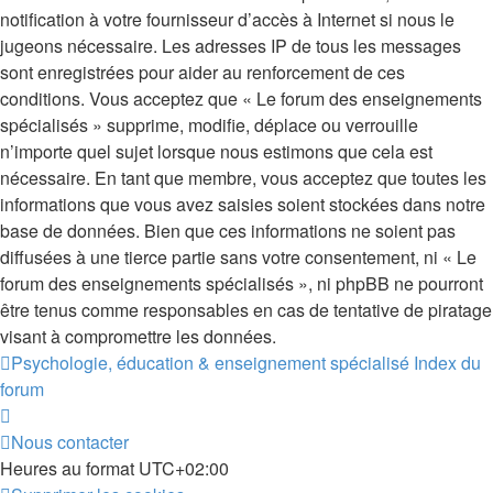
notification à votre fournisseur d’accès à Internet si nous le
jugeons nécessaire. Les adresses IP de tous les messages
sont enregistrées pour aider au renforcement de ces
conditions. Vous acceptez que « Le forum des enseignements
spécialisés » supprime, modifie, déplace ou verrouille
n’importe quel sujet lorsque nous estimons que cela est
nécessaire. En tant que membre, vous acceptez que toutes les
informations que vous avez saisies soient stockées dans notre
base de données. Bien que ces informations ne soient pas
diffusées à une tierce partie sans votre consentement, ni « Le
forum des enseignements spécialisés », ni phpBB ne pourront
être tenus comme responsables en cas de tentative de piratage
visant à compromettre les données.
Psychologie, éducation & enseignement spécialisé
Index du
forum
Nous contacter
Heures au format
UTC+02:00