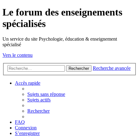
Le forum des enseignements
spécialisés
Un service du site Psychologie, éducation & enseignement
spécialisé
Vers le contenu
Recherche avancée
Rechercher
Accès rapide
Sujets sans réponse
Sujets actifs
Rechercher
FAQ
Connexion
S’enregistrer