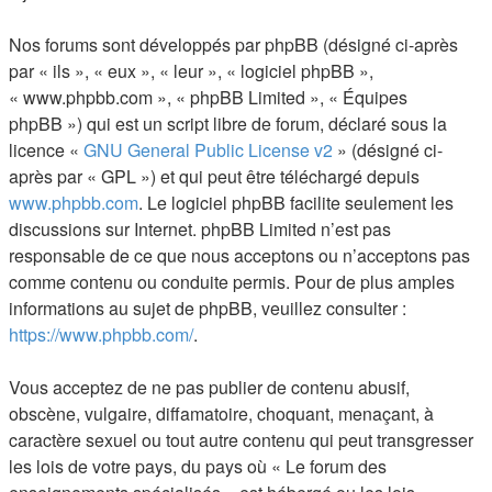
Nos forums sont développés par phpBB (désigné ci-après
par « ils », « eux », « leur », « logiciel phpBB »,
« www.phpbb.com », « phpBB Limited », « Équipes
phpBB ») qui est un script libre de forum, déclaré sous la
licence «
GNU General Public License v2
» (désigné ci-
après par « GPL ») et qui peut être téléchargé depuis
www.phpbb.com
. Le logiciel phpBB facilite seulement les
discussions sur Internet. phpBB Limited n’est pas
responsable de ce que nous acceptons ou n’acceptons pas
comme contenu ou conduite permis. Pour de plus amples
informations au sujet de phpBB, veuillez consulter :
https://www.phpbb.com/
.
Vous acceptez de ne pas publier de contenu abusif,
obscène, vulgaire, diffamatoire, choquant, menaçant, à
caractère sexuel ou tout autre contenu qui peut transgresser
les lois de votre pays, du pays où « Le forum des