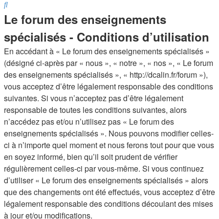
Rechercher
Le forum des enseignements
spécialisés - Conditions d’utilisation
En accédant à « Le forum des enseignements spécialisés »
(désigné ci-après par « nous », « notre », « nos », « Le forum
des enseignements spécialisés », « http://dcalin.fr/forum »),
vous acceptez d’être légalement responsable des conditions
suivantes. Si vous n’acceptez pas d’être légalement
responsable de toutes les conditions suivantes, alors
n’accédez pas et/ou n’utilisez pas « Le forum des
enseignements spécialisés ». Nous pouvons modifier celles-
ci à n’importe quel moment et nous ferons tout pour que vous
en soyez informé, bien qu’il soit prudent de vérifier
régulièrement celles-ci par vous-même. Si vous continuez
d’utiliser « Le forum des enseignements spécialisés » alors
que des changements ont été effectués, vous acceptez d’être
légalement responsable des conditions découlant des mises
à jour et/ou modifications.