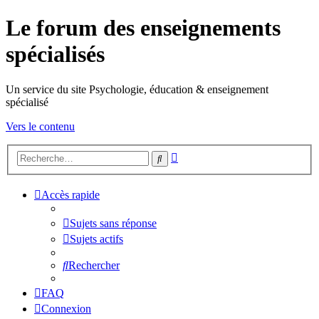
Le forum des enseignements
spécialisés
Un service du site Psychologie, éducation & enseignement
spécialisé
Vers le contenu
Recherche
Rechercher
avancée
Accès rapide
Sujets sans réponse
Sujets actifs
Rechercher
FAQ
Connexion