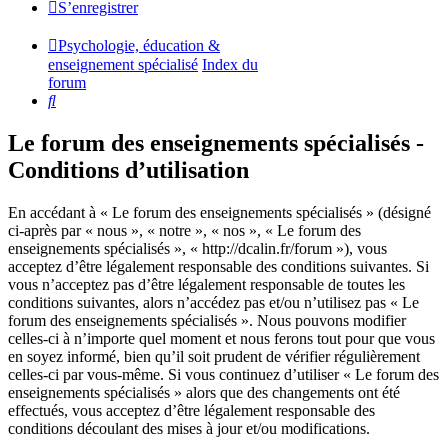
S’enregistrer
Psychologie, éducation &
enseignement spécialisé
Index du
forum
Rechercher
Le forum des enseignements spécialisés -
Conditions d’utilisation
En accédant à « Le forum des enseignements spécialisés » (désigné
ci-après par « nous », « notre », « nos », « Le forum des
enseignements spécialisés », « http://dcalin.fr/forum »), vous
acceptez d’être légalement responsable des conditions suivantes. Si
vous n’acceptez pas d’être légalement responsable de toutes les
conditions suivantes, alors n’accédez pas et/ou n’utilisez pas « Le
forum des enseignements spécialisés ». Nous pouvons modifier
celles-ci à n’importe quel moment et nous ferons tout pour que vous
en soyez informé, bien qu’il soit prudent de vérifier régulièrement
celles-ci par vous-même. Si vous continuez d’utiliser « Le forum des
enseignements spécialisés » alors que des changements ont été
effectués, vous acceptez d’être légalement responsable des
conditions découlant des mises à jour et/ou modifications.