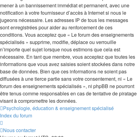
mener à un bannissement immédiat et permanent, avec une
notification à votre fournisseur d’accès à Internet si nous le
jugeons nécessaire. Les adresses IP de tous les messages
sont enregistrées pour aider au renforcement de ces
conditions. Vous acceptez que « Le forum des enseignements
spécialisés » supprime, modifie, déplace ou verrouille
n’importe quel sujet lorsque nous estimons que cela est
nécessaire. En tant que membre, vous acceptez que toutes les
informations que vous avez saisies soient stockées dans notre
base de données. Bien que ces informations ne soient pas
diffusées à une tierce partie sans votre consentement, ni « Le
forum des enseignements spécialisés », ni phpBB ne pourront
être tenus comme responsables en cas de tentative de piratage
visant à compromettre les données.
Psychologie, éducation & enseignement spécialisé
Index du forum
Nous contacter