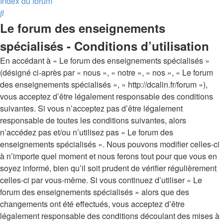
Index du forum
Rechercher
Le forum des enseignements
spécialisés - Conditions d’utilisation
En accédant à « Le forum des enseignements spécialisés »
(désigné ci-après par « nous », « notre », « nos », « Le forum
des enseignements spécialisés », « http://dcalin.fr/forum »),
vous acceptez d’être légalement responsable des conditions
suivantes. Si vous n’acceptez pas d’être légalement
responsable de toutes les conditions suivantes, alors
n’accédez pas et/ou n’utilisez pas « Le forum des
enseignements spécialisés ». Nous pouvons modifier celles-ci
à n’importe quel moment et nous ferons tout pour que vous en
soyez informé, bien qu’il soit prudent de vérifier régulièrement
celles-ci par vous-même. Si vous continuez d’utiliser « Le
forum des enseignements spécialisés » alors que des
changements ont été effectués, vous acceptez d’être
légalement responsable des conditions découlant des mises à