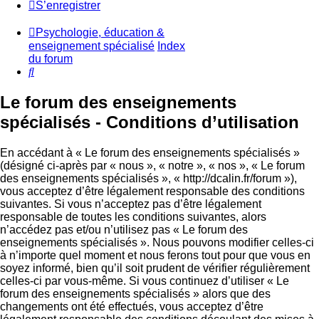
S’enregistrer
Psychologie, éducation &
enseignement spécialisé
Index
du forum
Rechercher
Le forum des enseignements
spécialisés - Conditions d’utilisation
En accédant à « Le forum des enseignements spécialisés »
(désigné ci-après par « nous », « notre », « nos », « Le forum
des enseignements spécialisés », « http://dcalin.fr/forum »),
vous acceptez d’être légalement responsable des conditions
suivantes. Si vous n’acceptez pas d’être légalement
responsable de toutes les conditions suivantes, alors
n’accédez pas et/ou n’utilisez pas « Le forum des
enseignements spécialisés ». Nous pouvons modifier celles-ci
à n’importe quel moment et nous ferons tout pour que vous en
soyez informé, bien qu’il soit prudent de vérifier régulièrement
celles-ci par vous-même. Si vous continuez d’utiliser « Le
forum des enseignements spécialisés » alors que des
changements ont été effectués, vous acceptez d’être