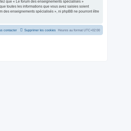
eptez que « Le forum des enseignements spécialisés »
que toutes les informations que vous avez saisies soient
rum des enseignements spécialisés », ni phpBB ne pourront être
s contacter
Supprimer les cookies
Heures au format
UTC+02:00