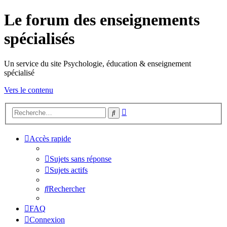
Le forum des enseignements
spécialisés
Un service du site Psychologie, éducation & enseignement
spécialisé
Vers le contenu
Recherche
Rechercher
avancée
Accès rapide
Sujets sans réponse
Sujets actifs
Rechercher
FAQ
Connexion