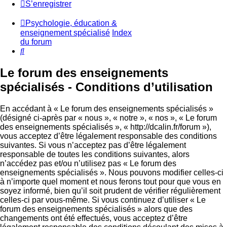
S’enregistrer
Psychologie, éducation &
enseignement spécialisé
Index
du forum
Rechercher
Le forum des enseignements
spécialisés - Conditions d’utilisation
En accédant à « Le forum des enseignements spécialisés »
(désigné ci-après par « nous », « notre », « nos », « Le forum
des enseignements spécialisés », « http://dcalin.fr/forum »),
vous acceptez d’être légalement responsable des conditions
suivantes. Si vous n’acceptez pas d’être légalement
responsable de toutes les conditions suivantes, alors
n’accédez pas et/ou n’utilisez pas « Le forum des
enseignements spécialisés ». Nous pouvons modifier celles-ci
à n’importe quel moment et nous ferons tout pour que vous en
soyez informé, bien qu’il soit prudent de vérifier régulièrement
celles-ci par vous-même. Si vous continuez d’utiliser « Le
forum des enseignements spécialisés » alors que des
changements ont été effectués, vous acceptez d’être