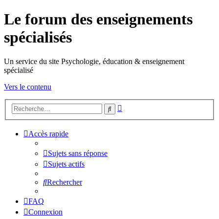
Le forum des enseignements
spécialisés
Un service du site Psychologie, éducation & enseignement
spécialisé
Vers le contenu
Recherche
Rechercher
avancée
Accès rapide
Sujets sans réponse
Sujets actifs
Rechercher
FAQ
Connexion