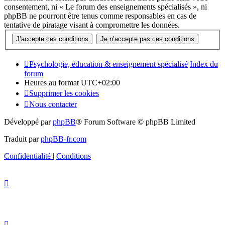
consentement, ni « Le forum des enseignements spécialisés », ni
phpBB ne pourront être tenus comme responsables en cas de
tentative de piratage visant à compromettre les données.
Psychologie, éducation & enseignement spécialisé
Index du
forum
Heures au format
UTC+02:00
Supprimer les cookies
Nous contacter
Développé par
phpBB
® Forum Software © phpBB Limited
Traduit par
phpBB-fr.com
Confidentialité
|
Conditions