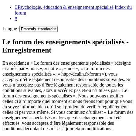
Psychologie, éducation & enseignement spécialisé
Index du
forum
Rechercher
Langue :
Le forum des enseignements spécialisés -
Enregistrement
En accédant à « Le forum des enseignements spécialisés » (désigné
ci-après par « nous », « notre », « nos », « Le forum des
enseignements spécialisés », « http://dcalin.fr/forum »), vous
acceptez d’être légalement responsable des conditions suivantes. Si
vous n’acceptez pas d’être légalement responsable de toutes les
conditions suivantes, alors n’accédez pas et/ou n’utilisez pas « Le
forum des enseignements spécialisés ». Nous pouvons modifier
celles-ci à n’importe quel moment et nous ferons tout pour que vous
en soyez informé, bien qu’il soit prudent de vérifier régulièrement
celles-ci par vous-même. Si vous continuez d’utiliser « Le forum des
enseignements spécialisés » alors que des changements ont été
effectués, vous acceptez d’être légalement responsable des
conditions découlant des mises à jour et/ou modifications.