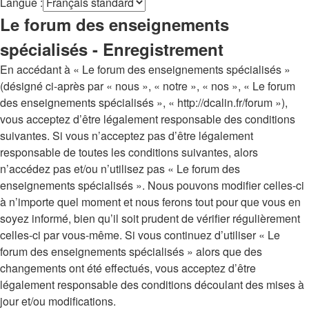
Langue :
Le forum des enseignements
spécialisés - Enregistrement
En accédant à « Le forum des enseignements spécialisés »
(désigné ci-après par « nous », « notre », « nos », « Le forum
des enseignements spécialisés », « http://dcalin.fr/forum »),
vous acceptez d’être légalement responsable des conditions
suivantes. Si vous n’acceptez pas d’être légalement
responsable de toutes les conditions suivantes, alors
n’accédez pas et/ou n’utilisez pas « Le forum des
enseignements spécialisés ». Nous pouvons modifier celles-ci
à n’importe quel moment et nous ferons tout pour que vous en
soyez informé, bien qu’il soit prudent de vérifier régulièrement
celles-ci par vous-même. Si vous continuez d’utiliser « Le
forum des enseignements spécialisés » alors que des
changements ont été effectués, vous acceptez d’être
légalement responsable des conditions découlant des mises à
jour et/ou modifications.