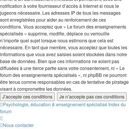
notification à votre fournisseur d’accès à Internet si nous le
jugeons nécessaire. Les adresses IP de tous les messages
sont enregistrées pour aider au renforcement de ces
conditions. Vous acceptez que « Le forum des enseignements
spécialisés » supprime, modifie, déplace ou verrouille
n’importe quel sujet lorsque nous estimons que cela est
nécessaire. En tant que membre, vous acceptez que toutes les
informations que vous avez saisies soient stockées dans notre
base de données. Bien que ces informations ne soient pas
diffusées à une tierce partie sans votre consentement, ni « Le
forum des enseignements spécialisés », ni phpBB ne pourront
être tenus comme responsables en cas de tentative de piratage
visant à compromettre les données.
Psychologie, éducation & enseignement spécialisé
Index du
forum
Nous contacter