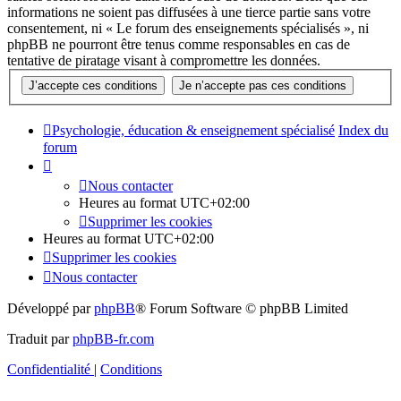
informations ne soient pas diffusées à une tierce partie sans votre
consentement, ni « Le forum des enseignements spécialisés », ni
phpBB ne pourront être tenus comme responsables en cas de
tentative de piratage visant à compromettre les données.
Psychologie, éducation & enseignement spécialisé
Index du
forum
Nous contacter
Heures au format
UTC+02:00
Supprimer les cookies
Heures au format
UTC+02:00
Supprimer les cookies
Nous contacter
Développé par
phpBB
® Forum Software © phpBB Limited
Traduit par
phpBB-fr.com
Confidentialité
|
Conditions