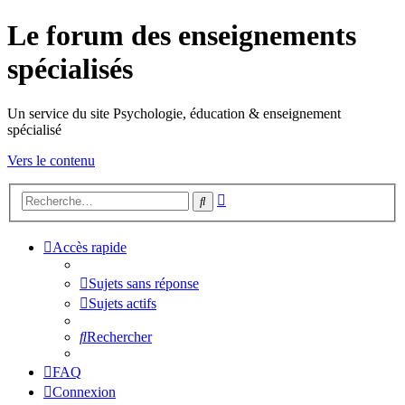
Le forum des enseignements
spécialisés
Un service du site Psychologie, éducation & enseignement
spécialisé
Vers le contenu
Recherche
Rechercher
avancée
Accès rapide
Sujets sans réponse
Sujets actifs
Rechercher
FAQ
Connexion