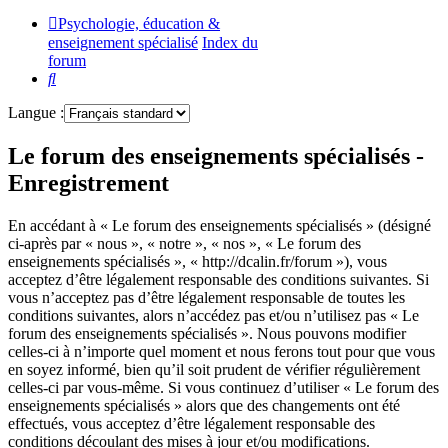
Psychologie, éducation &
enseignement spécialisé
Index du
forum
Rechercher
Langue :
Le forum des enseignements spécialisés -
Enregistrement
En accédant à « Le forum des enseignements spécialisés » (désigné
ci-après par « nous », « notre », « nos », « Le forum des
enseignements spécialisés », « http://dcalin.fr/forum »), vous
acceptez d’être légalement responsable des conditions suivantes. Si
vous n’acceptez pas d’être légalement responsable de toutes les
conditions suivantes, alors n’accédez pas et/ou n’utilisez pas « Le
forum des enseignements spécialisés ». Nous pouvons modifier
celles-ci à n’importe quel moment et nous ferons tout pour que vous
en soyez informé, bien qu’il soit prudent de vérifier régulièrement
celles-ci par vous-même. Si vous continuez d’utiliser « Le forum des
enseignements spécialisés » alors que des changements ont été
effectués, vous acceptez d’être légalement responsable des
conditions découlant des mises à jour et/ou modifications.