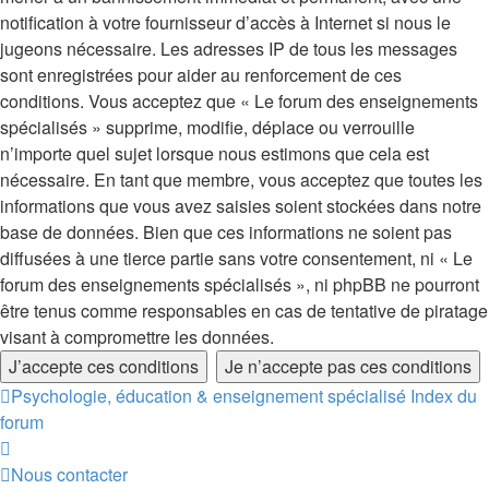
notification à votre fournisseur d’accès à Internet si nous le
jugeons nécessaire. Les adresses IP de tous les messages
sont enregistrées pour aider au renforcement de ces
conditions. Vous acceptez que « Le forum des enseignements
spécialisés » supprime, modifie, déplace ou verrouille
n’importe quel sujet lorsque nous estimons que cela est
nécessaire. En tant que membre, vous acceptez que toutes les
informations que vous avez saisies soient stockées dans notre
base de données. Bien que ces informations ne soient pas
diffusées à une tierce partie sans votre consentement, ni « Le
forum des enseignements spécialisés », ni phpBB ne pourront
être tenus comme responsables en cas de tentative de piratage
visant à compromettre les données.
Psychologie, éducation & enseignement spécialisé
Index du
forum
Nous contacter