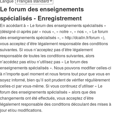
Langue :
Le forum des enseignements
spécialisés - Enregistrement
En accédant à « Le forum des enseignements spécialisés »
(désigné ci-après par « nous », « notre », « nos », « Le forum
des enseignements spécialisés », « http://dcalin.fr/forum »),
vous acceptez d’être légalement responsable des conditions
suivantes. Si vous n’acceptez pas d’être légalement
responsable de toutes les conditions suivantes, alors
n’accédez pas et/ou n’utilisez pas « Le forum des
enseignements spécialisés ». Nous pouvons modifier celles-ci
à n’importe quel moment et nous ferons tout pour que vous en
soyez informé, bien qu’il soit prudent de vérifier régulièrement
celles-ci par vous-même. Si vous continuez d’utiliser « Le
forum des enseignements spécialisés » alors que des
changements ont été effectués, vous acceptez d’être
légalement responsable des conditions découlant des mises à
jour et/ou modifications.