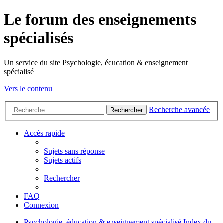
Le forum des enseignements
spécialisés
Un service du site Psychologie, éducation & enseignement
spécialisé
Vers le contenu
Recherche avancée
Rechercher
Accès rapide
Sujets sans réponse
Sujets actifs
Rechercher
FAQ
Connexion
Psychologie, éducation & enseignement spécialisé
Index du