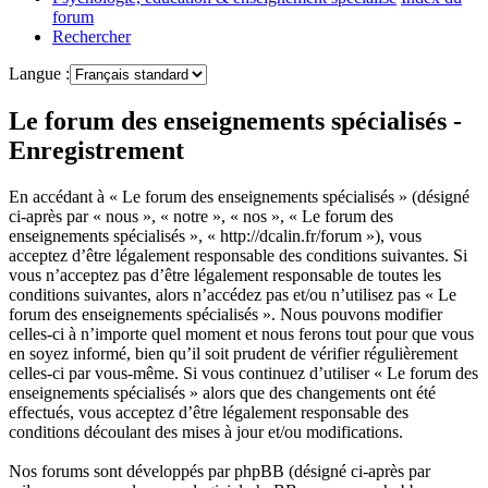
forum
Rechercher
Langue :
Le forum des enseignements spécialisés -
Enregistrement
En accédant à « Le forum des enseignements spécialisés » (désigné
ci-après par « nous », « notre », « nos », « Le forum des
enseignements spécialisés », « http://dcalin.fr/forum »), vous
acceptez d’être légalement responsable des conditions suivantes. Si
vous n’acceptez pas d’être légalement responsable de toutes les
conditions suivantes, alors n’accédez pas et/ou n’utilisez pas « Le
forum des enseignements spécialisés ». Nous pouvons modifier
celles-ci à n’importe quel moment et nous ferons tout pour que vous
en soyez informé, bien qu’il soit prudent de vérifier régulièrement
celles-ci par vous-même. Si vous continuez d’utiliser « Le forum des
enseignements spécialisés » alors que des changements ont été
effectués, vous acceptez d’être légalement responsable des
conditions découlant des mises à jour et/ou modifications.
Nos forums sont développés par phpBB (désigné ci-après par