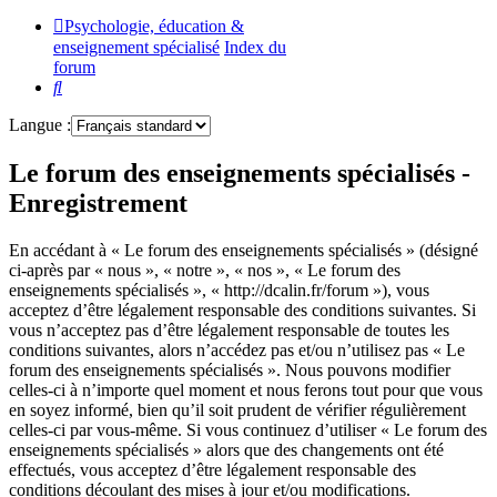
Psychologie, éducation &
enseignement spécialisé
Index du
forum
Rechercher
Langue :
Le forum des enseignements spécialisés -
Enregistrement
En accédant à « Le forum des enseignements spécialisés » (désigné
ci-après par « nous », « notre », « nos », « Le forum des
enseignements spécialisés », « http://dcalin.fr/forum »), vous
acceptez d’être légalement responsable des conditions suivantes. Si
vous n’acceptez pas d’être légalement responsable de toutes les
conditions suivantes, alors n’accédez pas et/ou n’utilisez pas « Le
forum des enseignements spécialisés ». Nous pouvons modifier
celles-ci à n’importe quel moment et nous ferons tout pour que vous
en soyez informé, bien qu’il soit prudent de vérifier régulièrement
celles-ci par vous-même. Si vous continuez d’utiliser « Le forum des
enseignements spécialisés » alors que des changements ont été
effectués, vous acceptez d’être légalement responsable des
conditions découlant des mises à jour et/ou modifications.