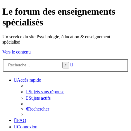
Le forum des enseignements
spécialisés
Un service du site Psychologie, éducation & enseignement
spécialisé
Vers le contenu
Recherche
Rechercher
avancée
Accès rapide
Sujets sans réponse
Sujets actifs
Rechercher
FAQ
Connexion