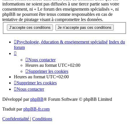
informations ne soient pas diffusées à une tierce partie sans votre
consentement, ni « Le forum des enseignements spécialisés », ni
phpBB ne pourront être tenus comme responsables en cas de
tentative de piratage visant à compromettre les données.
Psychologie, éducation & enseignement spécialisé
Index du
forum
Nous contacter
Heures au format
UTC+02:00
Supprimer les cookies
Heures au format
UTC+02:00
Supprimer les cookies
Nous contacter
Développé par
phpBB
® Forum Software © phpBB Limited
Traduit par
phpBB-fr.com
Confidentialité
|
Conditions