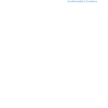
Confidentialité
|
Conditions