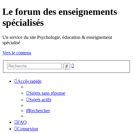
Le forum des enseignements
spécialisés
Un service du site Psychologie, éducation & enseignement
spécialisé
Vers le contenu
Recherche
Rechercher
avancée
Accès rapide
Sujets sans réponse
Sujets actifs
Rechercher
FAQ
Connexion