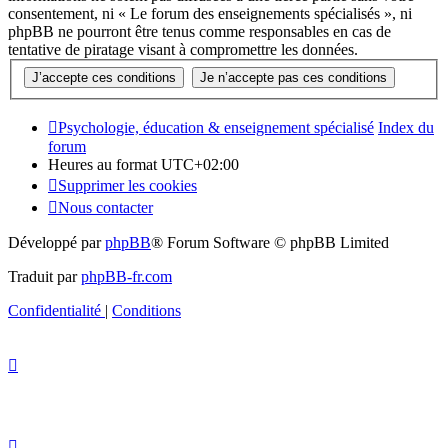
consentement, ni « Le forum des enseignements spécialisés », ni
phpBB ne pourront être tenus comme responsables en cas de
tentative de piratage visant à compromettre les données.
Psychologie, éducation & enseignement spécialisé
Index du
forum
Heures au format
UTC+02:00
Supprimer les cookies
Nous contacter
Développé par
phpBB
® Forum Software © phpBB Limited
Traduit par
phpBB-fr.com
Confidentialité
|
Conditions