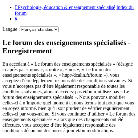
Psychologie, éducation & enseignement spécialisé
Index du
forum
Rechercher
Langue :
Le forum des enseignements spécialisés -
Enregistrement
En accédant à « Le forum des enseignements spécialisés » (désigné
ci-après par « nous », « notre », « nos », « Le forum des
enseignements spécialisés », « http://dcalin.fr/forum »), vous
acceptez d’être légalement responsable des conditions suivantes. Si
vous n’acceptez pas d’être légalement responsable de toutes les
conditions suivantes, alors n’accédez pas et/ou n’utilisez pas « Le
forum des enseignements spécialisés ». Nous pouvons modifier
celles-ci à n’importe quel moment et nous ferons tout pour que vous
en soyez informé, bien qu’il soit prudent de vérifier régulièrement
celles-ci par vous-même. Si vous continuez d’utiliser « Le forum des
enseignements spécialisés » alors que des changements ont été
effectués, vous acceptez d’être légalement responsable des
conditions découlant des mises à jour et/ou modifications.