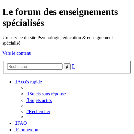
Le forum des enseignements
spécialisés
Un service du site Psychologie, éducation & enseignement
spécialisé
Vers le contenu
Recherche
Rechercher
avancée
Accès rapide
Sujets sans réponse
Sujets actifs
Rechercher
FAQ
Connexion