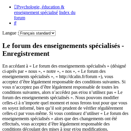
Psychologie, éducation &
enseignement spécialisé
Index du
forum
Rechercher
Langue :
Le forum des enseignements spécialisés -
Enregistrement
En accédant à « Le forum des enseignements spécialisés » (désigné
ci-après par « nous », « notre », « nos », « Le forum des
enseignements spécialisés », « http://dcalin.fr/forum »), vous
acceptez d’être légalement responsable des conditions suivantes. Si
vous n’acceptez pas d’être légalement responsable de toutes les
conditions suivantes, alors n’accédez pas et/ou n’utilisez pas « Le
forum des enseignements spécialisés ». Nous pouvons modifier
celles-ci à n’importe quel moment et nous ferons tout pour que vous
en soyez informé, bien qu’il soit prudent de vérifier régulièrement
celles-ci par vous-même. Si vous continuez d’utiliser « Le forum des
enseignements spécialisés » alors que des changements ont été
effectués, vous acceptez d’être légalement responsable des
conditions découlant des mises à jour et/ou modifications.