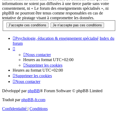
informations ne soient pas diffusées à une tierce partie sans votre
consentement, ni « Le forum des enseignements spécialisés », ni
phpBB ne pourront être tenus comme responsables en cas de
tentative de piratage visant à compromettre les données.
Psychologie, éducation & enseignement spécialisé
Index du
forum
Nous contacter
Heures au format
UTC+02:00
Supprimer les cookies
Heures au format
UTC+02:00
Supprimer les cookies
Nous contacter
Développé par
phpBB
® Forum Software © phpBB Limited
Traduit par
phpBB-fr.com
Confidentialité
|
Conditions