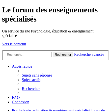
Le forum des enseignements
spécialisés
Un service du site Psychologie, éducation & enseignement
spécialisé
Vers le contenu
Recherche avancée
Rechercher
Accès rapide
Sujets sans réponse
Sujets actifs
Rechercher
FAQ
Connexion
Psychologie, éducation & enseignement spécialisé
Index du