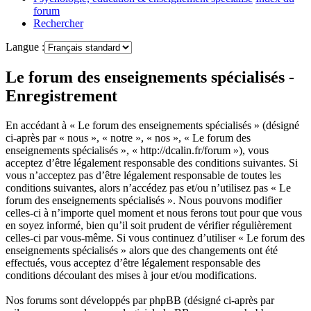
forum
Rechercher
Langue :
Le forum des enseignements spécialisés -
Enregistrement
En accédant à « Le forum des enseignements spécialisés » (désigné
ci-après par « nous », « notre », « nos », « Le forum des
enseignements spécialisés », « http://dcalin.fr/forum »), vous
acceptez d’être légalement responsable des conditions suivantes. Si
vous n’acceptez pas d’être légalement responsable de toutes les
conditions suivantes, alors n’accédez pas et/ou n’utilisez pas « Le
forum des enseignements spécialisés ». Nous pouvons modifier
celles-ci à n’importe quel moment et nous ferons tout pour que vous
en soyez informé, bien qu’il soit prudent de vérifier régulièrement
celles-ci par vous-même. Si vous continuez d’utiliser « Le forum des
enseignements spécialisés » alors que des changements ont été
effectués, vous acceptez d’être légalement responsable des
conditions découlant des mises à jour et/ou modifications.
Nos forums sont développés par phpBB (désigné ci-après par