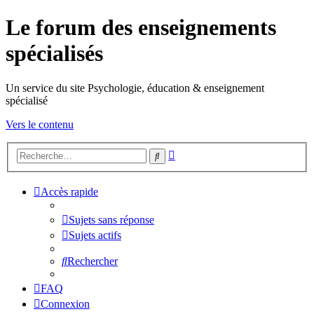
Le forum des enseignements
spécialisés
Un service du site Psychologie, éducation & enseignement
spécialisé
Vers le contenu
Recherche
Rechercher
avancée
Accès rapide
Sujets sans réponse
Sujets actifs
Rechercher
FAQ
Connexion