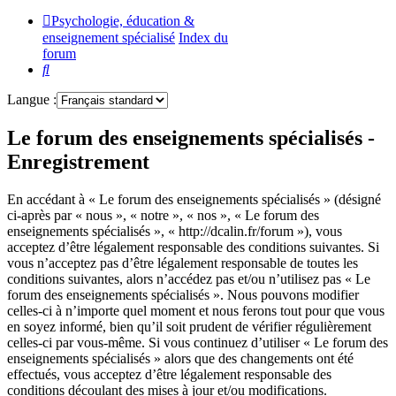
Psychologie, éducation &
enseignement spécialisé
Index du
forum
Rechercher
Langue :
Le forum des enseignements spécialisés -
Enregistrement
En accédant à « Le forum des enseignements spécialisés » (désigné
ci-après par « nous », « notre », « nos », « Le forum des
enseignements spécialisés », « http://dcalin.fr/forum »), vous
acceptez d’être légalement responsable des conditions suivantes. Si
vous n’acceptez pas d’être légalement responsable de toutes les
conditions suivantes, alors n’accédez pas et/ou n’utilisez pas « Le
forum des enseignements spécialisés ». Nous pouvons modifier
celles-ci à n’importe quel moment et nous ferons tout pour que vous
en soyez informé, bien qu’il soit prudent de vérifier régulièrement
celles-ci par vous-même. Si vous continuez d’utiliser « Le forum des
enseignements spécialisés » alors que des changements ont été
effectués, vous acceptez d’être légalement responsable des
conditions découlant des mises à jour et/ou modifications.