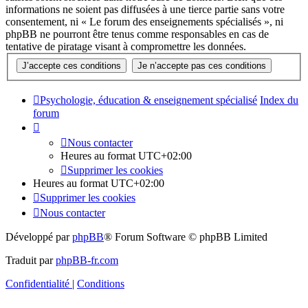
informations ne soient pas diffusées à une tierce partie sans votre
consentement, ni « Le forum des enseignements spécialisés », ni
phpBB ne pourront être tenus comme responsables en cas de
tentative de piratage visant à compromettre les données.
Psychologie, éducation & enseignement spécialisé
Index du
forum
Nous contacter
Heures au format
UTC+02:00
Supprimer les cookies
Heures au format
UTC+02:00
Supprimer les cookies
Nous contacter
Développé par
phpBB
® Forum Software © phpBB Limited
Traduit par
phpBB-fr.com
Confidentialité
|
Conditions