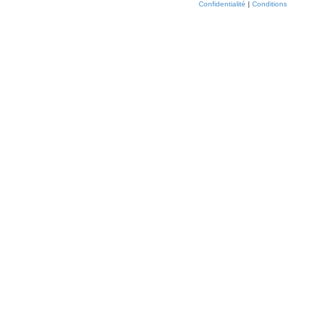
Confidentialité
|
Conditions