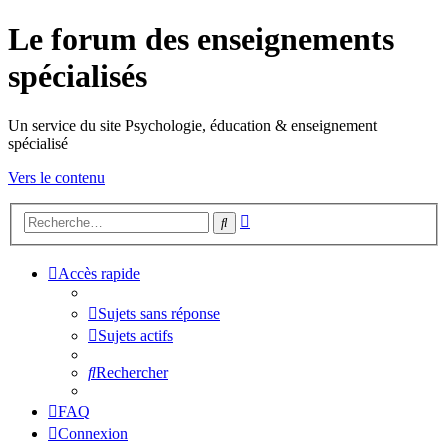
Le forum des enseignements
spécialisés
Un service du site Psychologie, éducation & enseignement
spécialisé
Vers le contenu
Recherche
Rechercher
avancée
Accès rapide
Sujets sans réponse
Sujets actifs
Rechercher
FAQ
Connexion