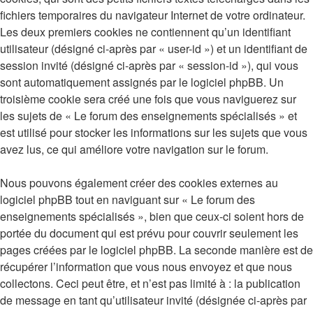
fichiers temporaires du navigateur Internet de votre ordinateur.
Les deux premiers cookies ne contiennent qu’un identifiant
utilisateur (désigné ci-après par « user-id ») et un identifiant de
session invité (désigné ci-après par « session-id »), qui vous
sont automatiquement assignés par le logiciel phpBB. Un
troisième cookie sera créé une fois que vous naviguerez sur
les sujets de « Le forum des enseignements spécialisés » et
est utilisé pour stocker les informations sur les sujets que vous
avez lus, ce qui améliore votre navigation sur le forum.
Nous pouvons également créer des cookies externes au
logiciel phpBB tout en naviguant sur « Le forum des
enseignements spécialisés », bien que ceux-ci soient hors de
portée du document qui est prévu pour couvrir seulement les
pages créées par le logiciel phpBB. La seconde manière est de
récupérer l’information que vous nous envoyez et que nous
collectons. Ceci peut être, et n’est pas limité à : la publication
de message en tant qu’utilisateur invité (désignée ci-après par