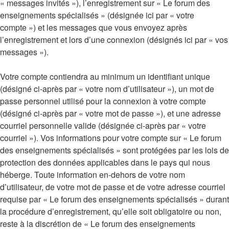
« messages invités »), l’enregistrement sur « Le forum des
enseignements spécialisés » (désignée ici par « votre
compte ») et les messages que vous envoyez après
l’enregistrement et lors d’une connexion (désignés ici par « vos
messages »).
Votre compte contiendra au minimum un identifiant unique
(désigné ci-après par « votre nom d’utilisateur »), un mot de
passe personnel utilisé pour la connexion à votre compte
(désigné ci-après par « votre mot de passe »), et une adresse
courriel personnelle valide (désignée ci-après par « votre
courriel »). Vos informations pour votre compte sur « Le forum
des enseignements spécialisés » sont protégées par les lois de
protection des données applicables dans le pays qui nous
héberge. Toute information en-dehors de votre nom
d’utilisateur, de votre mot de passe et de votre adresse courriel
requise par « Le forum des enseignements spécialisés » durant
la procédure d’enregistrement, qu’elle soit obligatoire ou non,
reste à la discrétion de « Le forum des enseignements