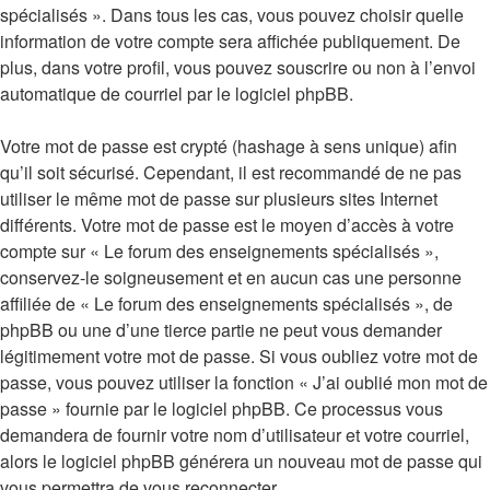
spécialisés ». Dans tous les cas, vous pouvez choisir quelle
information de votre compte sera affichée publiquement. De
plus, dans votre profil, vous pouvez souscrire ou non à l’envoi
automatique de courriel par le logiciel phpBB.
Votre mot de passe est crypté (hashage à sens unique) afin
qu’il soit sécurisé. Cependant, il est recommandé de ne pas
utiliser le même mot de passe sur plusieurs sites Internet
différents. Votre mot de passe est le moyen d’accès à votre
compte sur « Le forum des enseignements spécialisés »,
conservez-le soigneusement et en aucun cas une personne
affiliée de « Le forum des enseignements spécialisés », de
phpBB ou une d’une tierce partie ne peut vous demander
légitimement votre mot de passe. Si vous oubliez votre mot de
passe, vous pouvez utiliser la fonction « J’ai oublié mon mot de
passe » fournie par le logiciel phpBB. Ce processus vous
demandera de fournir votre nom d’utilisateur et votre courriel,
alors le logiciel phpBB générera un nouveau mot de passe qui
vous permettra de vous reconnecter.