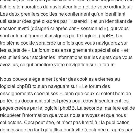
fichiers temporaires du navigateur Internet de votre ordinateur.
Les deux premiers cookies ne contiennent qu’un identifiant
utilisateur (désigné ci-après par « user-id ») et un identifiant de
session invité (désigné ci-après par « session-id »), qui vous
sont automatiquement assignés par le logiciel phpBB. Un
troisième cookie sera créé une fois que vous naviguerez sur
les sujets de « Le forum des enseignements spécialisés » et
est utilisé pour stocker les informations sur les sujets que vous
avez lus, ce qui améliore votre navigation sur le forum.
Nous pouvons également créer des cookies externes au
logiciel phpBB tout en naviguant sur « Le forum des
enseignements spécialisés », bien que ceux-ci soient hors de
portée du document qui est prévu pour couvrir seulement les
pages créées par le logiciel phpBB. La seconde manière est de
récupérer l’information que vous nous envoyez et que nous
collectons. Ceci peut être, et n’est pas limité à : la publication
de message en tant qu’utilisateur invité (désignée ci-après par