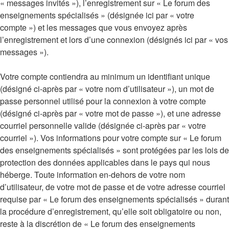
« messages invités »), l’enregistrement sur « Le forum des
enseignements spécialisés » (désignée ici par « votre
compte ») et les messages que vous envoyez après
l’enregistrement et lors d’une connexion (désignés ici par « vos
messages »).
Votre compte contiendra au minimum un identifiant unique
(désigné ci-après par « votre nom d’utilisateur »), un mot de
passe personnel utilisé pour la connexion à votre compte
(désigné ci-après par « votre mot de passe »), et une adresse
courriel personnelle valide (désignée ci-après par « votre
courriel »). Vos informations pour votre compte sur « Le forum
des enseignements spécialisés » sont protégées par les lois de
protection des données applicables dans le pays qui nous
héberge. Toute information en-dehors de votre nom
d’utilisateur, de votre mot de passe et de votre adresse courriel
requise par « Le forum des enseignements spécialisés » durant
la procédure d’enregistrement, qu’elle soit obligatoire ou non,
reste à la discrétion de « Le forum des enseignements