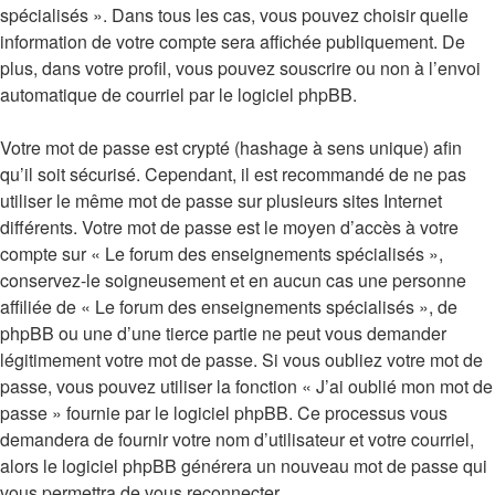
spécialisés ». Dans tous les cas, vous pouvez choisir quelle
information de votre compte sera affichée publiquement. De
plus, dans votre profil, vous pouvez souscrire ou non à l’envoi
automatique de courriel par le logiciel phpBB.
Votre mot de passe est crypté (hashage à sens unique) afin
qu’il soit sécurisé. Cependant, il est recommandé de ne pas
utiliser le même mot de passe sur plusieurs sites Internet
différents. Votre mot de passe est le moyen d’accès à votre
compte sur « Le forum des enseignements spécialisés »,
conservez-le soigneusement et en aucun cas une personne
affiliée de « Le forum des enseignements spécialisés », de
phpBB ou une d’une tierce partie ne peut vous demander
légitimement votre mot de passe. Si vous oubliez votre mot de
passe, vous pouvez utiliser la fonction « J’ai oublié mon mot de
passe » fournie par le logiciel phpBB. Ce processus vous
demandera de fournir votre nom d’utilisateur et votre courriel,
alors le logiciel phpBB générera un nouveau mot de passe qui
vous permettra de vous reconnecter.