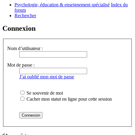
Psychologie, éducation & enseignement spécialisé
Index du
forum
Rechercher
Connexion
Nom d’utilisateur :
Mot de passe :
J’ai oublié mon mot de passe
Se souvenir de moi
Cacher mon statut en ligne pour cette session