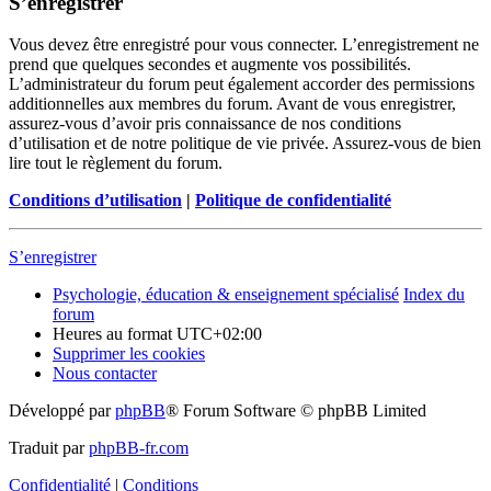
S’enregistrer
Vous devez être enregistré pour vous connecter. L’enregistrement ne
prend que quelques secondes et augmente vos possibilités.
L’administrateur du forum peut également accorder des permissions
additionnelles aux membres du forum. Avant de vous enregistrer,
assurez-vous d’avoir pris connaissance de nos conditions
d’utilisation et de notre politique de vie privée. Assurez-vous de bien
lire tout le règlement du forum.
Conditions d’utilisation
|
Politique de confidentialité
S’enregistrer
Psychologie, éducation & enseignement spécialisé
Index du
forum
Heures au format
UTC+02:00
Supprimer les cookies
Nous contacter
Développé par
phpBB
® Forum Software © phpBB Limited
Traduit par
phpBB-fr.com
Confidentialité
|
Conditions