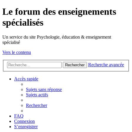
Le forum des enseignements
spécialisés
Un service du site Psychologie, éducation & enseignement
spécialisé
Vers le contenu
Recherche avancée
Rechercher
Accès rapide
Sujets sans réponse
Sujets actifs
Rechercher
FAQ
Connexion
S’enregistrer