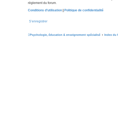
règlement du forum.
Conditions d’utilisation
|
Politique de confidentialité
S’enregistrer
Psychologie, éducation & enseignement spécialisé
Index du