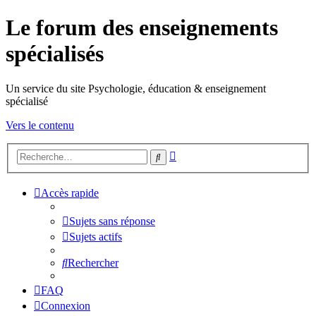
Le forum des enseignements
spécialisés
Un service du site Psychologie, éducation & enseignement
spécialisé
Vers le contenu
Recherche
Rechercher
avancée
Accès rapide
Sujets sans réponse
Sujets actifs
Rechercher
FAQ
Connexion