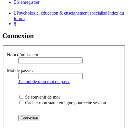
S’enregistrer
Psychologie, éducation & enseignement spécialisé
Index du
forum
Rechercher
Connexion
Nom d’utilisateur :
Mot de passe :
J’ai oublié mon mot de passe
Se souvenir de moi
Cacher mon statut en ligne pour cette session