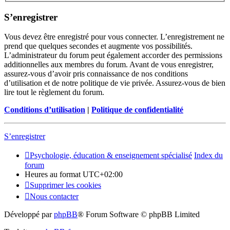
S’enregistrer
Vous devez être enregistré pour vous connecter. L’enregistrement ne
prend que quelques secondes et augmente vos possibilités.
L’administrateur du forum peut également accorder des permissions
additionnelles aux membres du forum. Avant de vous enregistrer,
assurez-vous d’avoir pris connaissance de nos conditions
d’utilisation et de notre politique de vie privée. Assurez-vous de bien
lire tout le règlement du forum.
Conditions d’utilisation
|
Politique de confidentialité
S’enregistrer
Psychologie, éducation & enseignement spécialisé
Index du
forum
Heures au format
UTC+02:00
Supprimer les cookies
Nous contacter
Développé par
phpBB
® Forum Software © phpBB Limited