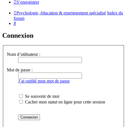
S’enregistrer
Psychologie, éducation & enseignement spécialisé
Index du
forum
Rechercher
Connexion
Nom d’utilisateur :
Mot de passe :
J’ai oublié mon mot de passe
Se souvenir de moi
Cacher mon statut en ligne pour cette session