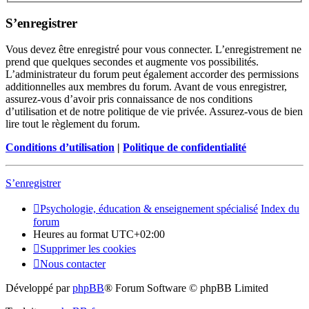
S’enregistrer
Vous devez être enregistré pour vous connecter. L’enregistrement ne
prend que quelques secondes et augmente vos possibilités.
L’administrateur du forum peut également accorder des permissions
additionnelles aux membres du forum. Avant de vous enregistrer,
assurez-vous d’avoir pris connaissance de nos conditions
d’utilisation et de notre politique de vie privée. Assurez-vous de bien
lire tout le règlement du forum.
Conditions d’utilisation
|
Politique de confidentialité
S’enregistrer
Psychologie, éducation & enseignement spécialisé
Index du
forum
Heures au format
UTC+02:00
Supprimer les cookies
Nous contacter
Développé par
phpBB
® Forum Software © phpBB Limited