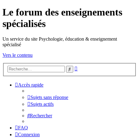
Le forum des enseignements
spécialisés
Un service du site Psychologie, éducation & enseignement
spécialisé
Vers le contenu
Recherche
Rechercher
avancée
Accès rapide
Sujets sans réponse
Sujets actifs
Rechercher
FAQ
Connexion