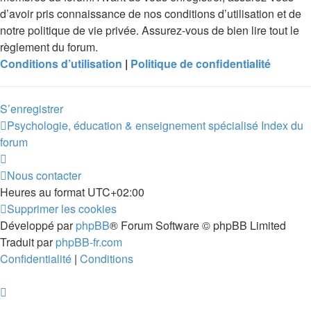
d’avoir pris connaissance de nos conditions d’utilisation et de
notre politique de vie privée. Assurez-vous de bien lire tout le
règlement du forum.
Conditions d’utilisation
|
Politique de confidentialité
S’enregistrer
Psychologie, éducation & enseignement spécialisé
Index du
forum
Nous contacter
Heures au format
UTC+02:00
Supprimer les cookies
Développé par
phpBB
® Forum Software © phpBB Limited
Traduit par
phpBB-fr.com
Confidentialité
|
Conditions