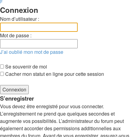
Rechercher
Connexion
Nom d’utilisateur :
Mot de passe :
J’ai oublié mon mot de passe
Se souvenir de moi
Cacher mon statut en ligne pour cette session
S’enregistrer
Vous devez être enregistré pour vous connecter.
L’enregistrement ne prend que quelques secondes et
augmente vos possibilités. L’administrateur du forum peut
également accorder des permissions additionnelles aux
membres du forum. Avant de vous enregistrer, assurez-vous