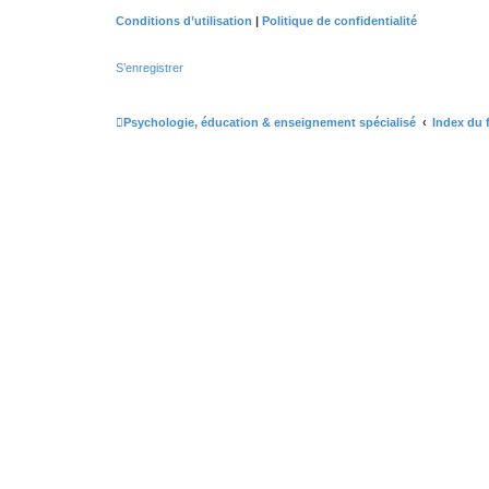
Conditions d’utilisation
|
Politique de confidentialité
S’enregistrer
Psychologie, éducation & enseignement spécialisé
Index du