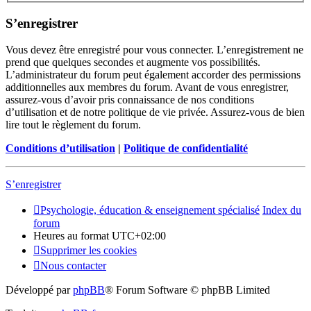
S’enregistrer
Vous devez être enregistré pour vous connecter. L’enregistrement ne
prend que quelques secondes et augmente vos possibilités.
L’administrateur du forum peut également accorder des permissions
additionnelles aux membres du forum. Avant de vous enregistrer,
assurez-vous d’avoir pris connaissance de nos conditions
d’utilisation et de notre politique de vie privée. Assurez-vous de bien
lire tout le règlement du forum.
Conditions d’utilisation
|
Politique de confidentialité
S’enregistrer
Psychologie, éducation & enseignement spécialisé
Index du
forum
Heures au format
UTC+02:00
Supprimer les cookies
Nous contacter
Développé par
phpBB
® Forum Software © phpBB Limited