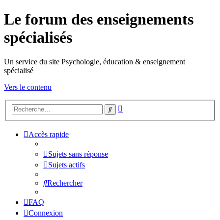
Le forum des enseignements
spécialisés
Un service du site Psychologie, éducation & enseignement
spécialisé
Vers le contenu
Recherche
Rechercher
avancée
Accès rapide
Sujets sans réponse
Sujets actifs
Rechercher
FAQ
Connexion