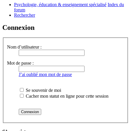
Psychologie, éducation & enseignement spécialisé
Index du
forum
Rechercher
Connexion
Nom d’utilisateur :
Mot de passe :
J’ai oublié mon mot de passe
Se souvenir de moi
Cacher mon statut en ligne pour cette session