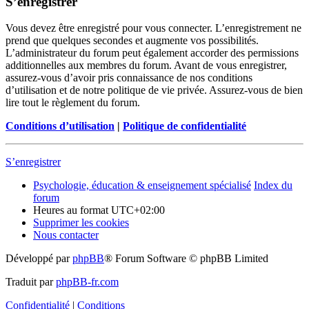
S’enregistrer
Vous devez être enregistré pour vous connecter. L’enregistrement ne
prend que quelques secondes et augmente vos possibilités.
L’administrateur du forum peut également accorder des permissions
additionnelles aux membres du forum. Avant de vous enregistrer,
assurez-vous d’avoir pris connaissance de nos conditions
d’utilisation et de notre politique de vie privée. Assurez-vous de bien
lire tout le règlement du forum.
Conditions d’utilisation
|
Politique de confidentialité
S’enregistrer
Psychologie, éducation & enseignement spécialisé
Index du
forum
Heures au format
UTC+02:00
Supprimer les cookies
Nous contacter
Développé par
phpBB
® Forum Software © phpBB Limited
Traduit par
phpBB-fr.com
Confidentialité
|
Conditions