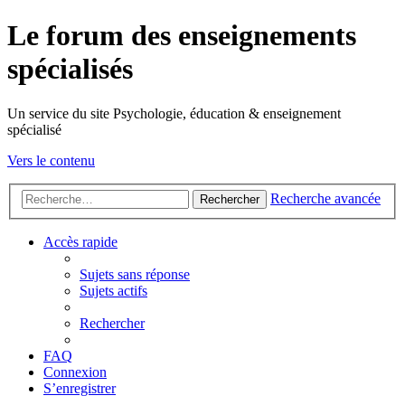
Le forum des enseignements
spécialisés
Un service du site Psychologie, éducation & enseignement
spécialisé
Vers le contenu
Recherche avancée
Rechercher
Accès rapide
Sujets sans réponse
Sujets actifs
Rechercher
FAQ
Connexion
S’enregistrer