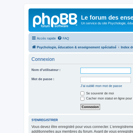
Le forum des ense
Un service du site Psychologie, édu
Accès rapide
FAQ
Psychologie, éducation & enseignement spécialisé
Index d
Connexion
Nom d’utilisateur :
Mot de passe :
J’ai oublié mon mot de passe
Se souvenir de moi
Cacher mon statut en ligne pour 
S’ENREGISTRER
Vous devez être enregistré pour vous connecter. L’enregistre
additionnelles aux membres du forum. Avant de vous enregistrer,