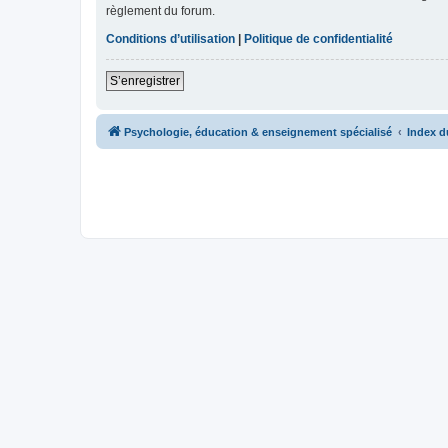
règlement du forum.
Conditions d’utilisation
|
Politique de confidentialité
S’enregistrer
Psychologie, éducation & enseignement spécialisé
Index d