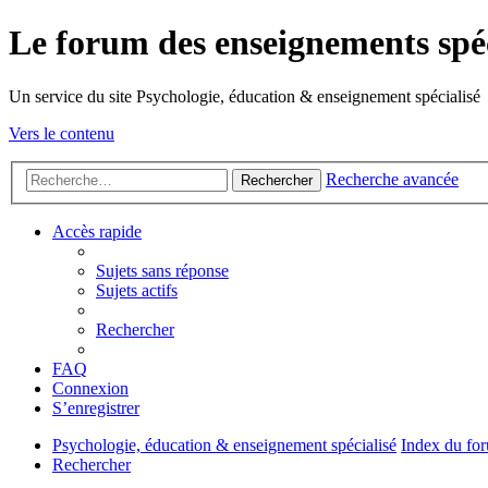
Le forum des enseignements spéc
Un service du site Psychologie, éducation & enseignement spécialisé
Vers le contenu
Recherche avancée
Rechercher
Accès rapide
Sujets sans réponse
Sujets actifs
Rechercher
FAQ
Connexion
S’enregistrer
Psychologie, éducation & enseignement spécialisé
Index du fo
Rechercher