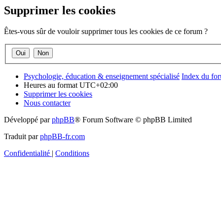
Supprimer les cookies
Êtes-vous sûr de vouloir supprimer tous les cookies de ce forum ?
Psychologie, éducation & enseignement spécialisé
Index du fo
Heures au format
UTC+02:00
Supprimer les cookies
Nous contacter
Développé par
phpBB
® Forum Software © phpBB Limited
Traduit par
phpBB-fr.com
Confidentialité
|
Conditions