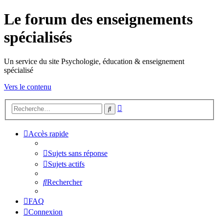
Le forum des enseignements
spécialisés
Un service du site Psychologie, éducation & enseignement
spécialisé
Vers le contenu
Recherche
Rechercher
avancée
Accès rapide
Sujets sans réponse
Sujets actifs
Rechercher
FAQ
Connexion