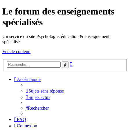
Le forum des enseignements
spécialisés
Un service du site Psychologie, éducation & enseignement
spécialisé
Vers le contenu
Recherche
Rechercher
avancée
Accès rapide
Sujets sans réponse
Sujets actifs
Rechercher
FAQ
Connexion