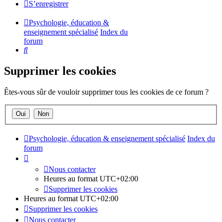
S’enregistrer
Psychologie, éducation &
enseignement spécialisé
Index du
forum
Rechercher
Supprimer les cookies
Êtes-vous sûr de vouloir supprimer tous les cookies de ce forum ?
Psychologie, éducation & enseignement spécialisé
Index du
forum
Nous contacter
Heures au format
UTC+02:00
Supprimer les cookies
Heures au format
UTC+02:00
Supprimer les cookies
Nous contacter