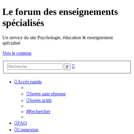
Le forum des enseignements
spécialisés
Un service du site Psychologie, éducation & enseignement
spécialisé
Vers le contenu
Recherche
Rechercher
avancée
Accès rapide
Sujets sans réponse
Sujets actifs
Rechercher
FAQ
Connexion