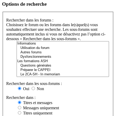
Options de recherche
Rechercher dans les forums :
Choisissez le forum ou les forums dans le(s)quel(s) vous
souhaitez effectuer une recherche. Les sous-forums sont
automatiquement inclus si vous ne désactivez pas l’option ci-
dessous « Rechercher dans les sous-forums ».
Rechercher dans les sous-forums :
Oui
Non
Rechercher dans :
Titres et messages
Messages uniquement
Titres uniquement