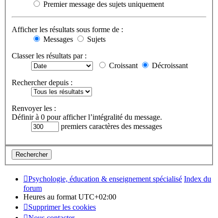
Premier message des sujets uniquement
Afficher les résultats sous forme de :
Messages
Sujets
Classer les résultats par :
Croissant
Décroissant
Rechercher depuis :
Renvoyer les :
Définir à 0 pour afficher l’intégralité du message.
premiers caractères des messages
Psychologie, éducation & enseignement spécialisé
Index du
forum
Heures au format
UTC+02:00
Supprimer les cookies
Nous contacter