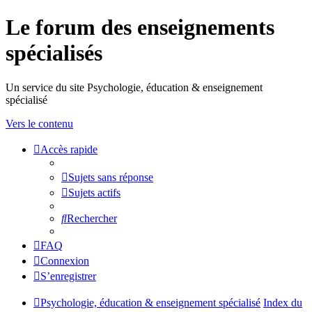
Le forum des enseignements
spécialisés
Un service du site Psychologie, éducation & enseignement
spécialisé
Vers le contenu
Accès rapide
Sujets sans réponse
Sujets actifs
Rechercher
FAQ
Connexion
S’enregistrer
Psychologie, éducation & enseignement spécialisé
Index du