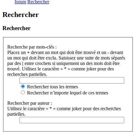
forum
Rechercher
Rechercher
Rechercher
Recherche par mots-clés :
Placez un
+
devant un mot qui doit être trouvé et un
-
devant
un mot qui doit être exclu. Saisissez une suite de mots séparés
par des
|
entre crochets si uniquement un des mots doit être
trouvé. Utilisez le caractère « * » comme joker pour des
recherches partielles.
Rechercher tous les termes
Rechercher n’importe lequel de ces termes
Rechercher par auteur :
Utilisez le caractère « * » comme joker pour des recherches
partielles.