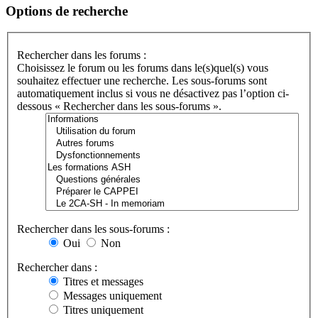
Options de recherche
Rechercher dans les forums :
Choisissez le forum ou les forums dans le(s)quel(s) vous
souhaitez effectuer une recherche. Les sous-forums sont
automatiquement inclus si vous ne désactivez pas l’option ci-
dessous « Rechercher dans les sous-forums ».
Rechercher dans les sous-forums :
Oui
Non
Rechercher dans :
Titres et messages
Messages uniquement
Titres uniquement