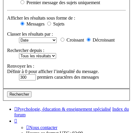
Premier message des sujets uniquement
Afficher les résultats sous forme de :
Messages
Sujets
Classer les résultats par :
Croissant
Décroissant
Rechercher depuis :
Renvoyer les :
Définir à 0 pour afficher l’intégralité du message.
premiers caractères des messages
Psychologie, éducation & enseignement spécialisé
Index du
forum
Nous contacter