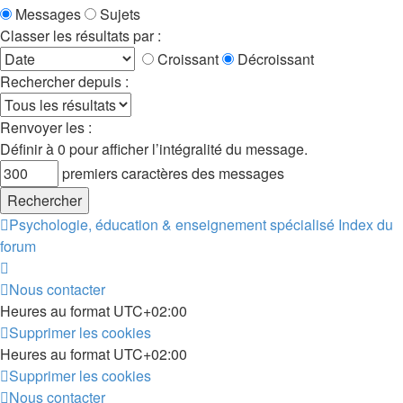
Messages
Sujets
Classer les résultats par :
Croissant
Décroissant
Rechercher depuis :
Renvoyer les :
Définir à 0 pour afficher l’intégralité du message.
premiers caractères des messages
Psychologie, éducation & enseignement spécialisé
Index du
forum
Nous contacter
Heures au format
UTC+02:00
Supprimer les cookies
Heures au format
UTC+02:00
Supprimer les cookies
Nous contacter