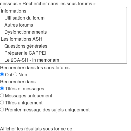
dessous « Rechercher dans les sous-forums ».
Rechercher dans les sous-forums :
Oui
Non
Rechercher dans :
Titres et messages
Messages uniquement
Titres uniquement
Premier message des sujets uniquement
Afficher les résultats sous forme de :