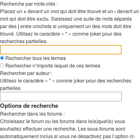
Recherche par mots-clés :
Placez un
+
devant un mot qui doit être trouvé et un
-
devant un
mot qui doit être exclu. Saisissez une suite de mots séparés
par des
|
entre crochets si uniquement un des mots doit être
trouvé. Utilisez le caractère « * » comme joker pour des
recherches partielles.
Rechercher tous les termes
Rechercher n’importe lequel de ces termes
Rechercher par auteur :
Utilisez le caractère « * » comme joker pour des recherches
partielles.
Options de recherche
Rechercher dans les forums :
Choisissez le forum ou les forums dans le(s)quel(s) vous
souhaitez effectuer une recherche. Les sous-forums sont
automatiquement inclus si vous ne désactivez pas l’option ci-