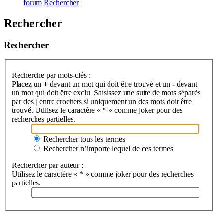
forum
Rechercher
Rechercher
Rechercher
Recherche par mots-clés :
Placez un
+
devant un mot qui doit être trouvé et un
-
devant
un mot qui doit être exclu. Saisissez une suite de mots séparés
par des
|
entre crochets si uniquement un des mots doit être
trouvé. Utilisez le caractère « * » comme joker pour des
recherches partielles.
Rechercher tous les termes
Rechercher n’importe lequel de ces termes
Rechercher par auteur :
Utilisez le caractère « * » comme joker pour des recherches
partielles.