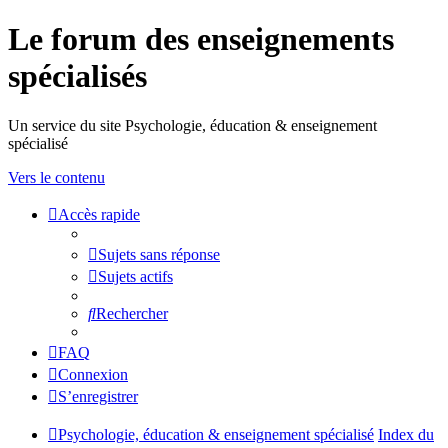
Le forum des enseignements
spécialisés
Un service du site Psychologie, éducation & enseignement
spécialisé
Vers le contenu
Accès rapide
Sujets sans réponse
Sujets actifs
Rechercher
FAQ
Connexion
S’enregistrer
Psychologie, éducation & enseignement spécialisé
Index du