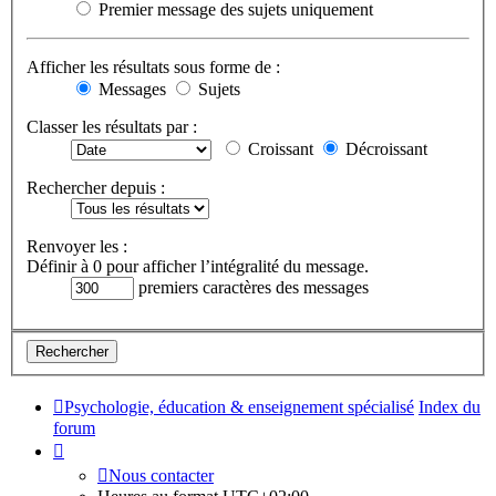
Premier message des sujets uniquement
Afficher les résultats sous forme de :
Messages
Sujets
Classer les résultats par :
Croissant
Décroissant
Rechercher depuis :
Renvoyer les :
Définir à 0 pour afficher l’intégralité du message.
premiers caractères des messages
Psychologie, éducation & enseignement spécialisé
Index du
forum
Nous contacter