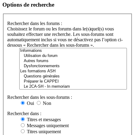
Options de recherche
Rechercher dans les forums :
Choisissez le forum ou les forums dans le(s)quel(s) vous
souhaitez effectuer une recherche. Les sous-forums sont
automatiquement inclus si vous ne désactivez pas l’option ci-
dessous « Rechercher dans les sous-forums ».
Rechercher dans les sous-forums :
Oui
Non
Rechercher dans :
Titres et messages
Messages uniquement
Titres uniquement