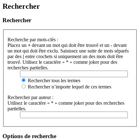
Rechercher
Rechercher
Recherche par mots-clés :
Placez un
+
devant un mot qui doit être trouvé et un
-
devant
un mot qui doit être exclu. Saisissez une suite de mots séparés
par des
|
entre crochets si uniquement un des mots doit être
trouvé. Utilisez le caractère « * » comme joker pour des
recherches partielles.
Rechercher tous les termes
Rechercher n’importe lequel de ces termes
Rechercher par auteur :
Utilisez le caractère « * » comme joker pour des recherches
partielles.
Options de recherche