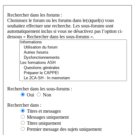
Rechercher dans les forums :
Choisissez le forum ou les forums dans le(s)quel(s) vous
souhaitez effectuer une recherche. Les sous-forums sont
automatiquement inclus si vous ne désactivez pas l’option ci-
dessous « Rechercher dans les sous-forums ».
Rechercher dans les sous-forums :
Oui
Non
Rechercher dans :
Titres et messages
Messages uniquement
Titres uniquement
Premier message des sujets uniquement