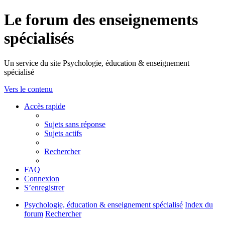
Le forum des enseignements
spécialisés
Un service du site Psychologie, éducation & enseignement
spécialisé
Vers le contenu
Accès rapide
Sujets sans réponse
Sujets actifs
Rechercher
FAQ
Connexion
S’enregistrer
Psychologie, éducation & enseignement spécialisé
Index du
forum
Rechercher