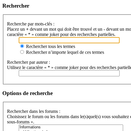
Rechercher
Recherche par mots-clés :
Placez un
+
devant un mot qui doit être trouvé et un
-
devant un mot 
caractère « * » comme joker pour des recherches partielles.
Rechercher tous les termes
Rechercher n’importe lequel de ces termes
Rechercher par auteur :
Utilisez le caractère « * » comme joker pour des recherches partiell
Options de recherche
Rechercher dans les forums :
Choisissez le forum ou les forums dans le(s)quel(s) vous souhaitez
sous-forums ».