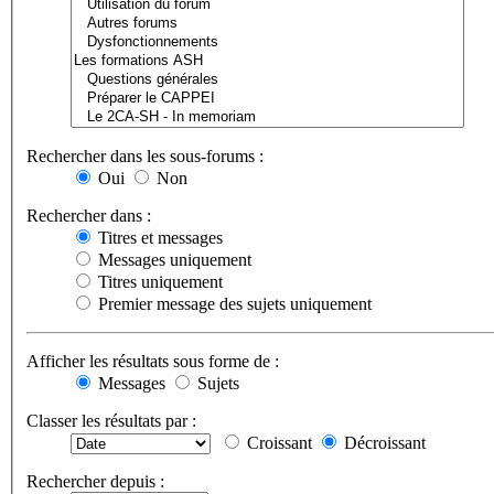
Rechercher dans les sous-forums :
Oui
Non
Rechercher dans :
Titres et messages
Messages uniquement
Titres uniquement
Premier message des sujets uniquement
Afficher les résultats sous forme de :
Messages
Sujets
Classer les résultats par :
Croissant
Décroissant
Rechercher depuis :