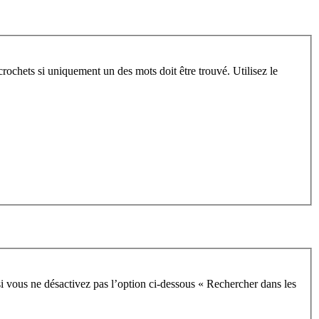
crochets si uniquement un des mots doit être trouvé. Utilisez le
i vous ne désactivez pas l’option ci-dessous « Rechercher dans les