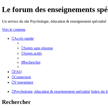
Le forum des enseignements spéc
Un service du site Psychologie, éducation & enseignement spécialisé
Vers le contenu
Accès rapide
Sujets sans réponse
Sujets actifs
Rechercher
FAQ
Connexion
S’enregistrer
Psychologie, éducation & enseignement spécialisé
Index du f
Rechercher